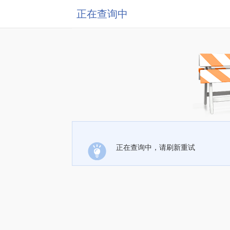
正在查询中
正在查询中，请刷新重试