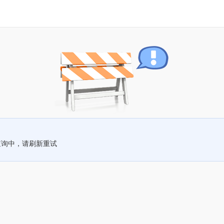
查询中，请刷新重试