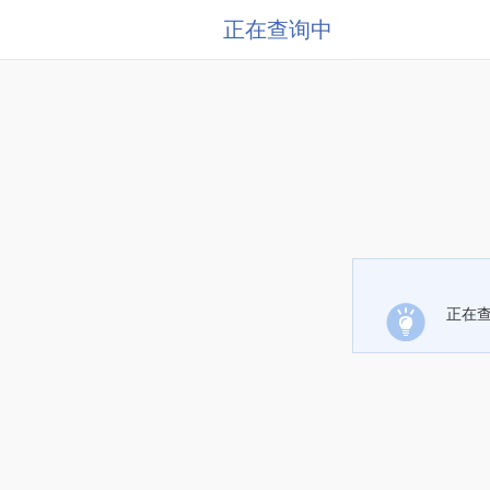
正在查询中
正在