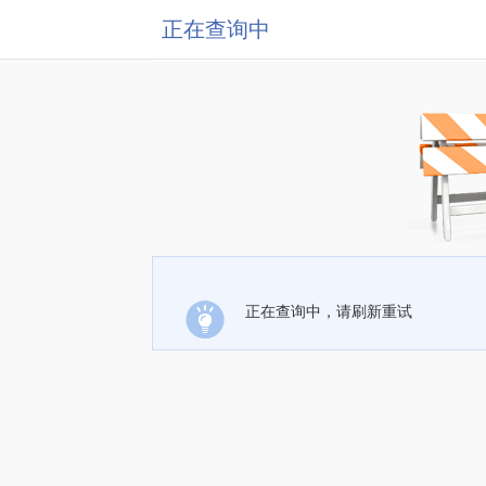
正在查询中
正在查询中，请刷新重试