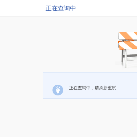
正在查询中
正在查询中，请刷新重试