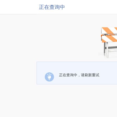
正在查询中
正在查询中，请刷新重试