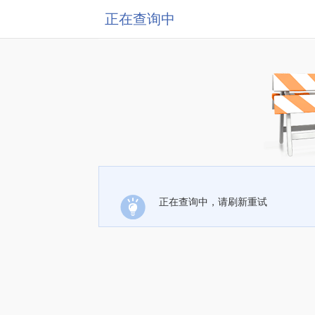
正在查询中
正在查询中，请刷新重试