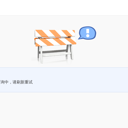
查询中，请刷新重试