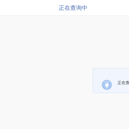
正在查询中
正在