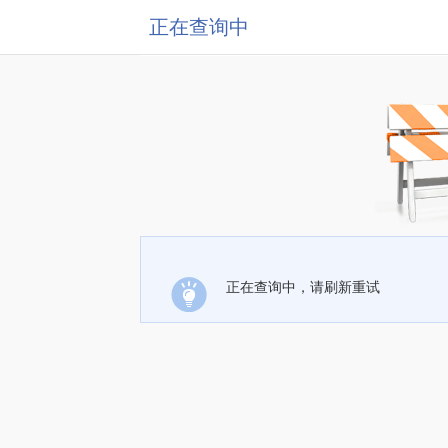
正在查询中
正在查询中，请刷新重试