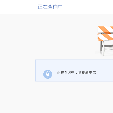
正在查询中
正在查询中，请刷新重试