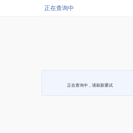
正在查询中
正在查询中，请刷新重试