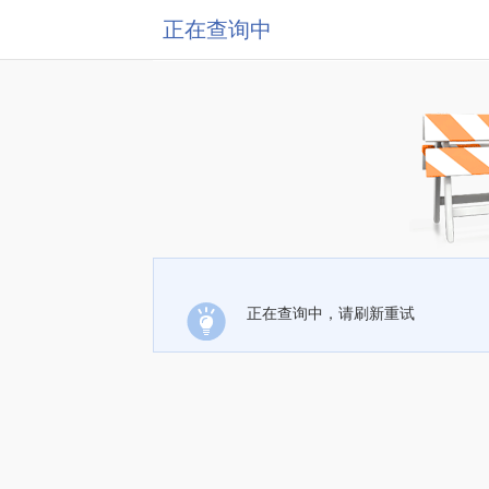
正在查询中
正在查询中，请刷新重试