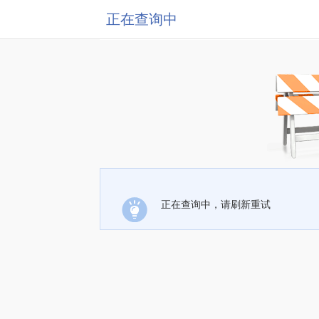
正在查询中
正在查询中，请刷新重试