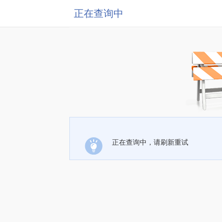
正在查询中
正在查询中，请刷新重试