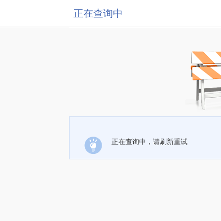
正在查询中
正在查询中，请刷新重试