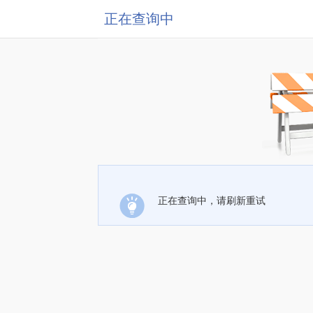
正在查询中
正在查询中，请刷新重试