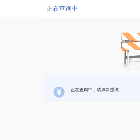
正在查询中
正在查询中，请刷新重试