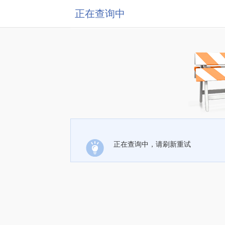
正在查询中
正在查询中，请刷新重试