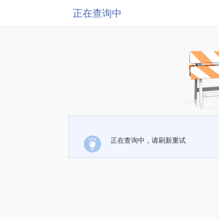
正在查询中
正在查询中，请刷新重试