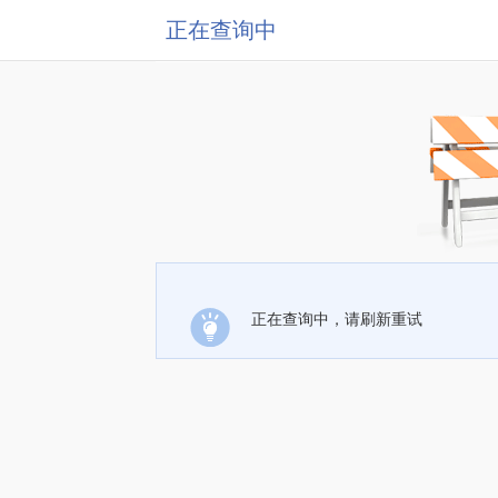
正在查询中
正在查询中，请刷新重试