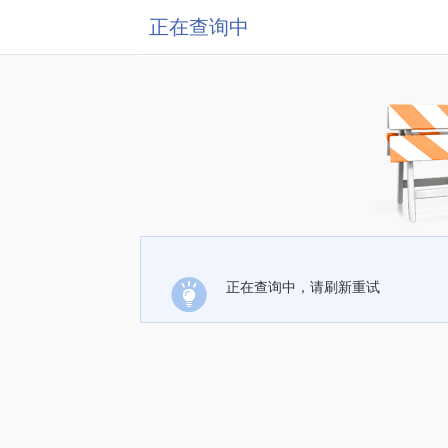
正在查询中
正在查询中，请刷新重试