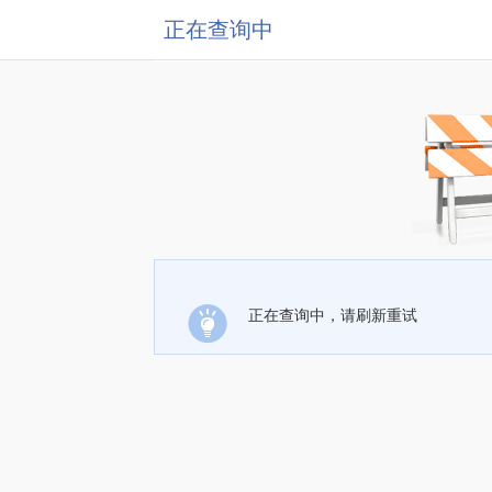
正在查询中
正在查询中，请刷新重试